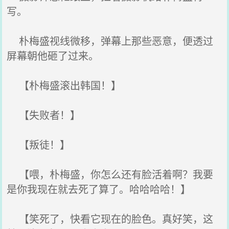
写。
朴梅盛视线微移，弹幕上那些恶意，便透过
屏幕朝他砸了过来。
【朴梅盛滚出韩国！】
【失败者！】
【叛徒！】
【喂，朴梅盛，你怎么还有脸活着啊？我要
是你我现在就去死了算了。哈哈哈哈！】
【笑死了，快看它现在的脸色。真好笑，这