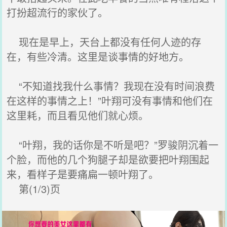
打扮超流行的家伙了。
现在是早上，天台上都没有任何人迹的存
在，有些冷清。这里是谈事情的好地方。
“不知道找我什么事情？我现在没有时间浪费
在这样的事情之上！”叶翔可没有事情和他们在
这里耗，而且看见他们就心烦。
“叶翔，我的话你是不听是吧？”罗骏阴沉着一
个脸，而他的几个狗腿子却是欲要把叶翔围起
来，看样子是要痛扁一顿叶翔了。
第(1/3)页