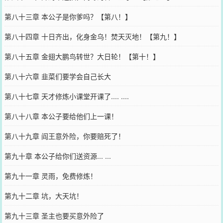
第八十三章 本公子是你爹吗？【第八！】
第八十四章 十日齐出，化身金乌！焚天灭地！【第九！】
第八十五章 金翅大鹏鸟转世？大日轮！【第十！】
第八十六章 韭菜们要学会自己长大
第八十七章 天才修炼小课堂开课了.... ....
第八十八章 本公子要给他们上一课！
第八十九章 阎王意外险，你要赔死了！
第九十章 本公子给你们送资源... ...
第九十一章 灵雨，免费修炼！
第九十二章 坑，大天坑！
第九十三章 圣主也要买意外险了