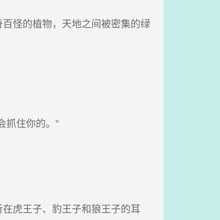
百怪的植物，天地之间被密集的绿
抓住你的。”
在虎王子、豹王子和狼王子的耳