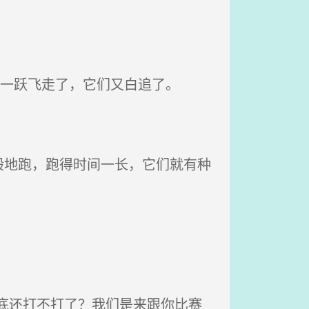
的一跃飞走了，它们又白追了。
地跑，跑得时间一长，它们就有种
底还打不打了？我们是来跟你比赛