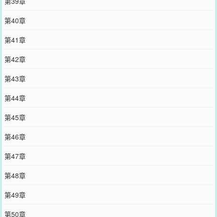
第39章
第40章
第41章
第42章
第43章
第44章
第45章
第46章
第47章
第48章
第49章
第50章