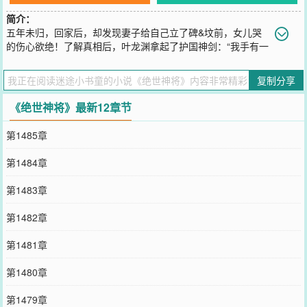
简介：
五年未归，回家后，却发现妻子给自己立了碑&坟前，女儿哭
的伤心欲绝！了解真相后，叶龙渊拿起了护国神剑：“我手有一
剑，当斩天下人！”
您要是觉得《
绝世神将
》还不错的话请不要忘记向您QQ群和微博微信
复制分享
里的朋友推荐哦！
《绝世神将》最新12章节
第1485章
第1484章
第1483章
第1482章
第1481章
第1480章
第1479章