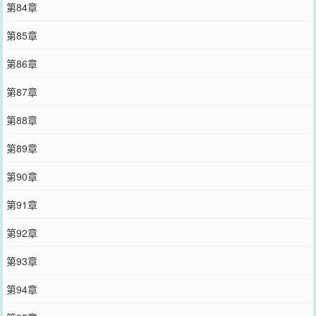
第84章
第85章
第86章
第87章
第88章
第89章
第90章
第91章
第92章
第93章
第94章