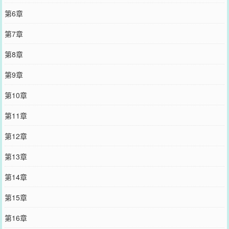
第6章
第7章
第8章
第9章
第10章
第11章
第12章
第13章
第14章
第15章
第16章